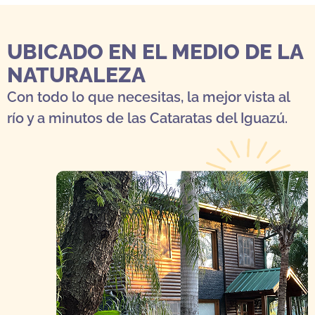
UBICADO EN EL MEDIO DE LA
NATURALEZA
Con todo lo que necesitas, la mejor vista al
río y a minutos de las Cataratas del Iguazú.