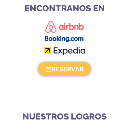
ENCONTRANOS EN
RESERVAR
NUESTROS LOGROS