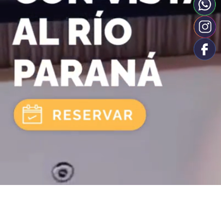
Haz clic aquí