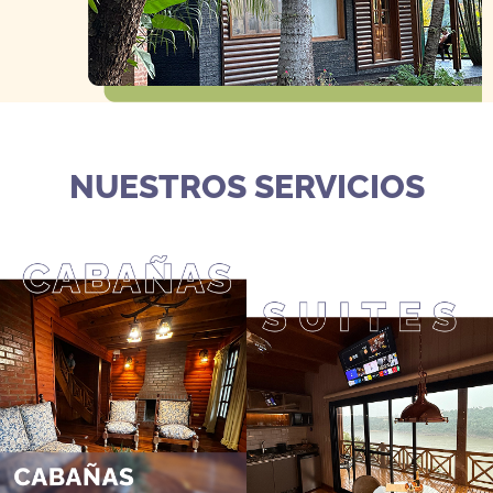
NUESTROS SERVICIOS